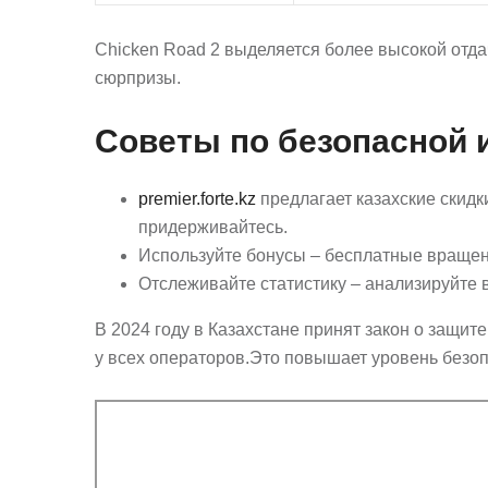
Chicken Road 2 выделяется более высокой отда
сюрпризы.
Советы по безопасной 
premier.forte.kz
предлагает казахские скидки
придерживайтесь.
Используйте бонусы – бесплатные вращен
Отслеживайте статистику – анализируйте 
В 2024 году в Казахстане принят закон о защи
у всех операторов.Это повышает уровень безоп