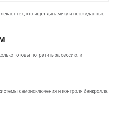
лекает тех, кто ищет динамику и неожиданные
ом
колько готовы потратить за сессию, и
 системы самоисключения и контроля банкролла