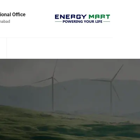
ional Office
mabad
S