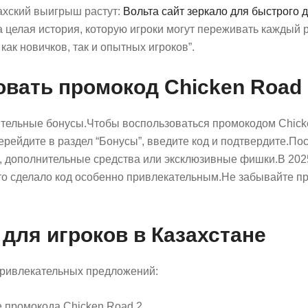
захский выигрыш растут:
Вольта сайт зеркало для быстрого 
, а целая история, которую игроки могут переживать каждый р
как новичков, так и опытных игроков”.
овать промокод Chicken Road 
тельные бонусы.Чтобы воспользоваться промокодом Chicke
ерейдите в раздел “Бонусы”, введите код и подтвердите.По
 дополнительные средства или эксклюзивные фишки.В 2025 
то сделало код особенно привлекательным.Не забывайте пр
для игроков в Казахстане
 привлекательных предложений:
е промокода Chicken Road 2.