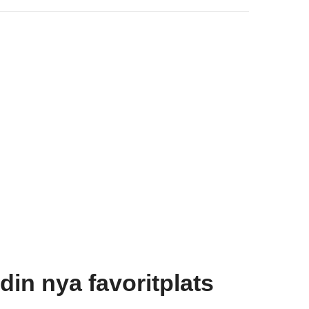
in nya favoritplats