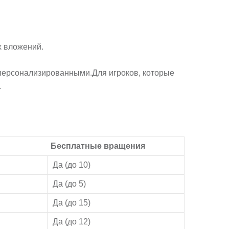
х вложений.
и персонализированными.Для игроков, которые
.
Бесплатные вращения
Да (до 10)
Да (до 5)
Да (до 15)
Да (до 12)