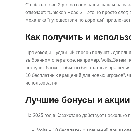
С chicken road 2 promo code ваши шансы на ка
отмечает: “Chicken Road 2 – это не просто слот
механика “путешествия по дорогам” привлекает 
Как получить и использ
Промокоды – удобный способ получить дополни
выбранном операторе, например, Volta.Затем п
поступит бонус – обычно бесплатные вращения,
10 бесплатных вращений для новых игроков”, ч
использования.
Лучшие бонусы и акции 
На 2025 год в Казахстане действует несколько
Volta – 10 бесплатных вращений при ввод