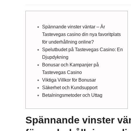
Spännande vinster väntar – Är
Tastevegas casino din nya favoritplats
för underhållning online?
Spelutbudet på Tastevegas Casino: En
Djupdykning
Bonusar och Kampanjer på
Tastevegas Casino
Viktiga Villkor för Bonusar
Säkerhet och Kundsupport
Betalningsmetoder och Uttag
Spännande vinster vän