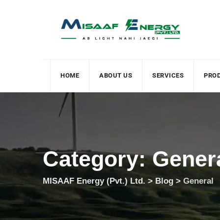
HOME
ABOUT US
SERVICES
PRO
Category: Gener
MISAAF Energy (Pvt.) Ltd.
>
Blog
>
General