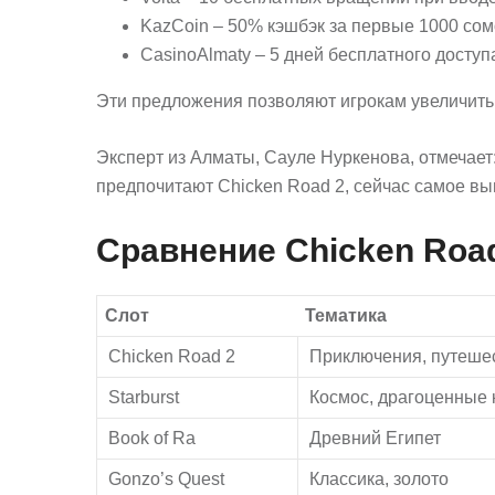
KazCoin – 50% кэшбэк за первые 1000 сом
CasinoAlmaty – 5 дней бесплатного досту
Эти предложения позволяют игрокам увеличить
Эксперт из Алматы, Сауле Нуркенова, отмечает
предпочитают Chicken Road 2, сейчас самое выг
Сравнение Chicken Road
Слот
Тематика
Chicken Road 2
Приключения, путеше
Starburst
Космос, драгоценные 
Book of Ra
Древний Египет
Gonzo’s Quest
Классика, золото