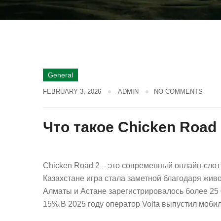
General
FEBRUARY 3, 2026
ADMIN
NO COMMENTS
Что такое Chicken Road
Chicken Road 2 – это современный онлайн‑слот 
Казахстане игра стала заметной благодаря жив
Алматы и Астане зарегистрировалось более 25 
15%.В 2025 году оператор Volta выпустил моби